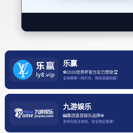
首页
经典
今日欧洲杯精彩对决
精彩瞬间回顾