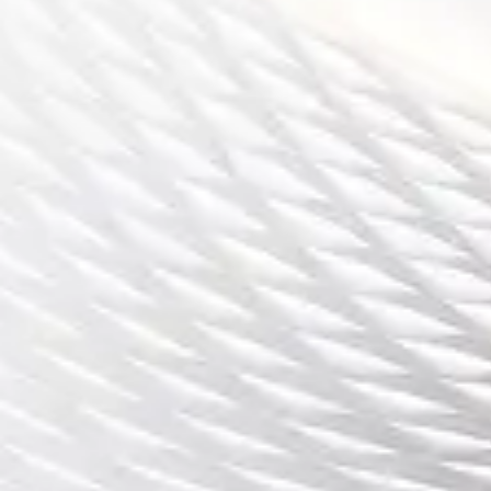
防转换中的快速反击，再到比分变化中的戏剧
回顾，我们不仅能感受到比赛的紧张氛围，也
综合来看，今日的欧洲杯比赛不仅仅是球员与
置，还是球员的个人表现，都在每一场比赛中
的强大魅力与无限潜力，期待接下来更多激动
绝地求生联赛战术分析与玩
2025-07-18 07:52:36
《绝地求生》作为一款以战术竞技
着绝地求生联赛（PUBG Espo