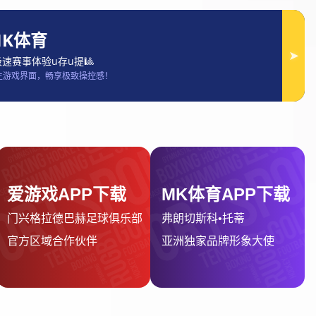
导航
搜索米兰体育官方网站
经典案例
公司新闻
企业服务
交流米兰体育