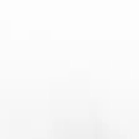
：智慧与实力的较
之处还在于战术层面的博弈。教练组的战略部署往往直接影响比
与快速反击来压制对手，限制其进攻空间；而有的球队则通过控
的策略，利用对方后卫的传球失误频频制造进攻机会，最终凭借
练则采取了更为保守的防守反击策略，在防守端注重稳固，通过
赛中落后，但通过几次快速反击成功扳平比分，充分体现了战术
合理的跑动与精准的传球配合，始终保持了比赛节奏的掌控。每
始终无法稳住防线。这些战术上的巧妙设计，不仅增强了球队的
水平技战术与球员的拼搏精神。从关键时刻的决定性进球，到攻