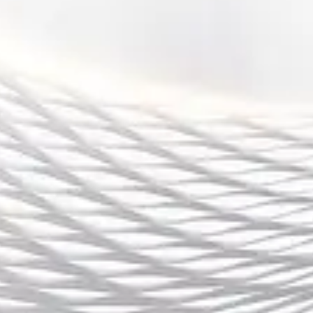
性反转，每一场比赛都充满了悬念和激情。通过这些精彩瞬间的
能更加了解比赛中的战术层次。
球员之间的较量，更是智慧与实力的全面碰撞。无论是战术的布
发挥着重要作用。通过这些精彩的比赛，我们可以看到欧洲足球
人心的对决。
家竞技水平提升的全新挑战与机遇
为核心的游戏，近年来已经逐渐成为了电竞赛事的热门项目。随
rts）不断发展，玩家竞技水平的提升和战术分析的复杂性也日益增