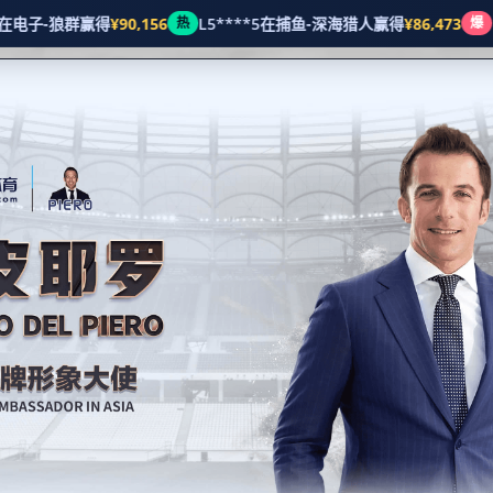
典案例
公司新闻
企业服务
交流米