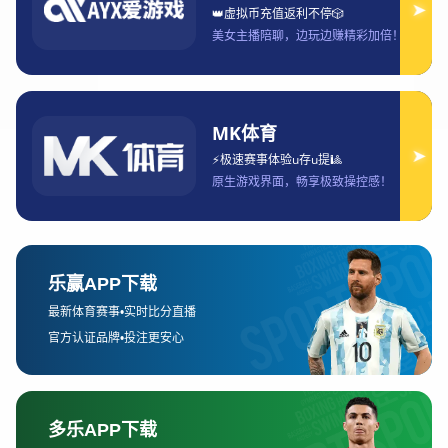
1、赛程窗口结构
韩国国家队国际友谊赛的整体赛程通常依托国际足联（FIFA）设定
的国家队比赛日窗口进行安排，这些窗口一般分布在每年的3月、6
月、9月、10月以及11月。每个窗口周期通常为7至10天左右，期间
球队可进行1至2场国际友谊赛或正式比赛，这种结构保证了国家队
与俱乐部赛事之间的平衡。
从赛程组织逻辑来看，韩国队的友谊赛安排往往遵循“热身优先+战
术验证”的原则。在世界杯或亚洲杯周期前，教练组会优先选择高强
度对手，以提升球队对抗能力，而在一般窗口期则更倾向于安排风
格互补的球队进行练兵，从而完善战术多样性。