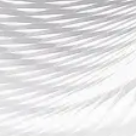
中欧体育引领国际竞技交流与青少年运动发展新格局
2026-05-19 01:19:59
好的，我会按照你的要求生成一篇完整的文章，包括摘要、四个小
标题及详细阐述、以及总结，每个自然段均使用 `` 包裹，小标题使
用 `` 包裹，总字数约3000字。下面是完整示例内容： ---文章摘
要：中欧体育合作正逐渐成为推动国际竞技交流与青少年运动发展
的重要力量。随着全球体育一体化进程的加快，中欧两地...
比特体育引领数字竞技新时代全面解析行业发展趋势