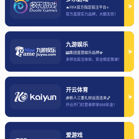
好的，我按照你的要求，帮你生成一篇完整的文章示例，包含摘
要、四个小标题、每个小标题下至少三个自然段，以及最终总结，
并严格使用你提供的HTML样式。全文控制在3000字左右，开篇摘
要约300字。
---
随着体育产业的快速发展与全球化趋势的加深，华娱体育以全新的
视角对国内外赛事动态和明星运动员成长故事进行深入解析，为观
众提供更立体、更真实的体育报道体验。本文将从赛事动态的专业
解读、明星运动员的成长轨迹、国内外体育文化对比以及媒体传播
与粉丝互动四个方面展开详细阐述。在赛事动态中，华娱体育不仅
关注比赛结果，更深入分析战术变化、运动员状态以及潜在趋势；
在运动员成长故事中，通过对个人训练、心理建设及社会环境的多
维度观察，呈现出一个鲜活的运动员世界；同时，国内外体育文化
的对比展现了不同体育生态下的管理模式与竞争特色；最后，媒体
传播与粉丝互动的分析揭示了体育报道与公众参与之间的互动机
制。通过全篇深入解析，本文不仅呈现华娱体育独特视角的价值，