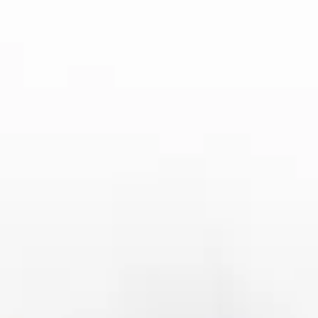
合多渠道信息，让观众获得全球视野下的体育体验。
4、媒体传播与粉丝互动
在媒体传播层面，华娱体育采用多平台、多形式的报道方式，将赛
事动态和运动员故事精准传递给不同受众。无论是短视频、图文报
道，还是深度访谈，华娱体育都注重信息的真实性与可读性。
粉丝互动是现代体育报道的重要环节。华娱体育通过社交平台与粉
丝互动，收集观众反馈，提升报道的参与感与共鸣感。同时，粉丝
行为也为运动员的形象塑造提供了参考，形成双向影响的生态链。
此外，华娱体育还探索虚拟现实、增强现实等新兴技术在体育传播
中的应用。通过沉浸式体验和数据可视化，观众可以更直观地理解
赛事细节和运动员成长过程，使体育报道更加生动有趣。
总结：
通过赛事动态的专业解读、明星成长轨迹的深入挖掘、国内外体育
文化的对比分析以及媒体传播与粉丝互动的探索，华娱体育为观众
提供了全方位、多维度的体育视角。它不仅呈现了赛场上的精彩瞬