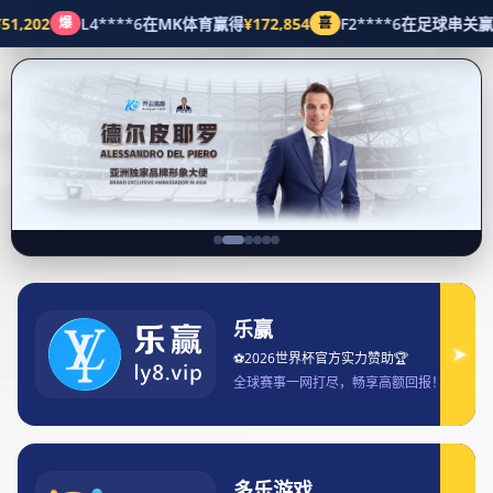
公司新闻
首页
公司新闻
浩瀚体育引领全民健身潮流全面提升运动生活品
质
浩瀚体育引领全民健身潮流全面
提升运动生活品质
2026-05-14 07:45:59
公司新闻
99