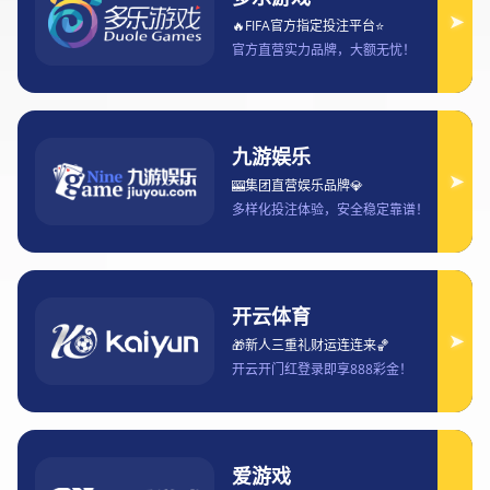
在全民健康意识不断增强的时代背景下，体育产业逐渐成为推动社
会进步与生活品质提升的重要力量。浩瀚体育以其前瞻性的战略布
局与创新实践，正在成为引领全民健身潮流的重要引擎。本文围绕
“浩瀚体育引领全民健身潮流，全面提升运动生活品质”这一核心主
题，从体育理念创新、服务体系完善、科技赋能发展以及社会价值
提升四个方面进行系统阐述。通过深入分析浩瀚体育在资源整合、
平台建设以及用户体验优化方面的具体实践，展现其如何推动健身
由“少数人的习惯”转变为“全民的生活方式”。同时，文章也将探讨
在新时代背景下，体育产业如何与健康中国战略深度融合，从而实
现经济效益与社会效益的双重提升，为构建更加积极、健康、可持
续的生活方式提供有力支撑。
一、创新理念驱动发展
浩瀚体育在发展过程中始终坚持理念先行，以“健康即生活”的核心
思想引导企业战略方向。这种理念不仅强调身体健康的重要性，更
将运动融入日常生活，倡导一种积极向上的生活态度，使全民健身
从单一行为转变为系统性生活方式。