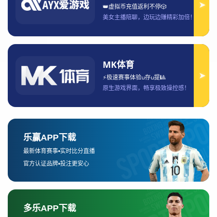
在具体实践中，浩瀚体育通过构建多层次、多维度的运动理念传播
体系，积极开展健康教育与运动知识普及，让更多人认识到科学运
动的重要性。这种理念传播不仅停留在口号层面，更通过实际行动
不断强化用户认知。
同时，浩瀚体育注重个体差异，提倡“因人而异、科学健身”的理
念，根据不同年龄、职业及身体状况制定个性化运动方案。这种以
人为本的发展理念，有效提升了全民健身的参与度与持续性。
二、完善服务体系建设
完善的服务体系是浩瀚体育推动全民健身的重要保障。企业通过构
建线上线下一体化服务网络，使用户能够随时随地获取专业运动指
导与服务支持，从而大大降低了健身门槛。
在线下，浩瀚体育不断拓展健身场馆布局，打造多功能、智能化的
运动空间，为不同群体提供多样化选择。这些场馆不仅设备先进，
还注重环境舒适度与用户体验，形成良好的运动氛围。
在线上平台方面，浩瀚体育借助数字化手段推出丰富的课程资源与
互动社区，用户可以根据自身需求选择适合的训练内容，同时通过