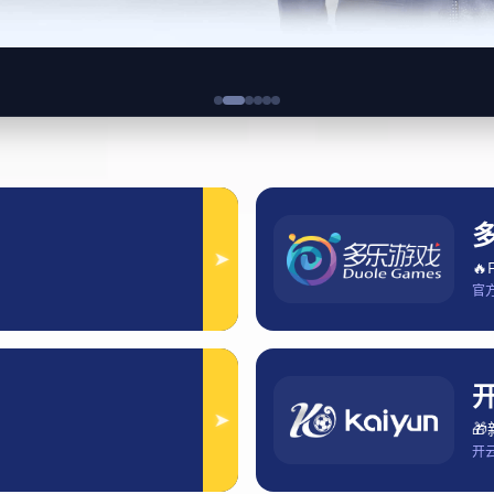
公司新闻
闻
台湾用户如何方便快捷地观看王者荣耀比赛直
捷地观看王者荣耀比赛