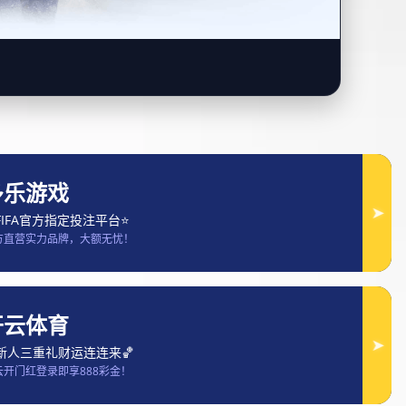
播与赛事回放指南
Search the blog...