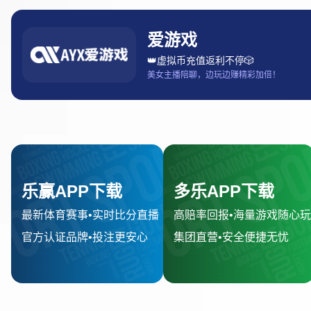
2025-08-15 01:3
公司新闻
258
在电子竞技行业中，《王者荣耀》无疑是一款
注。对于台湾用户来说，如何方便快捷地观看
求。本文将从多个角度出发，为台湾用户提供
放，确保不漏掉任何精彩瞬间。
本文将首先从四个方面对台湾用户观看《王者
将讨论如何通过官方平台观看比赛直播；第二
事回放的观看途径；最后，文章将阐述如何利
解，台湾用户将能全面了解如何轻松观看《王
1、通过官方
《王者荣耀》赛事的官方直播平台无疑是观看
直播平台，其中最重要的就是腾讯视频、王者
最流畅的比赛直播，且这些平台通常会提供高
首先，腾讯视频是最直接的官方平台之一。台