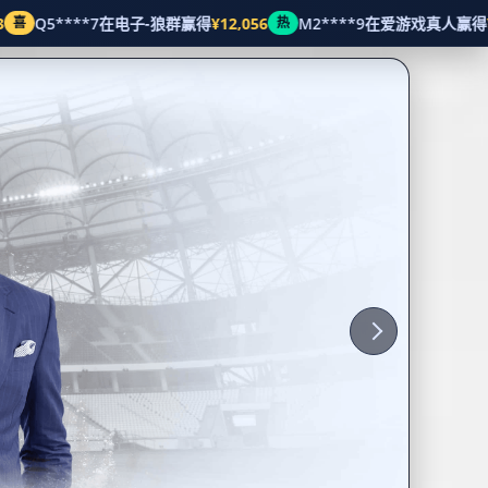
09:00
— 05:00
13594780317
AM
PM
兰体育