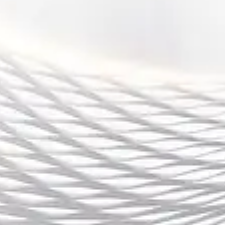
第三方平台如斗鱼和Bilibili也提供了稳定流畅的赛事直播，
放功能也为那些错过直播的玩家提供了方便，让他们能够随时回
备、智能设备上观看，还是通过大屏幕享受赛事直播，都能找到
工具，台湾玩家可以轻松跟上《王者荣耀》赛事的节奏，感受电
彩对决谁能赢得最终胜利
2025-08-04 08:35:20
直播精彩对决谁能赢得最终胜利”这一主题进行详细探讨。足球比
赏性的体育项目之一，每一场精彩的对决都能够吸引数百万观众
迷们通过不同平台可以轻松观看到世界顶级球队的较量。然而，
最后，赢...