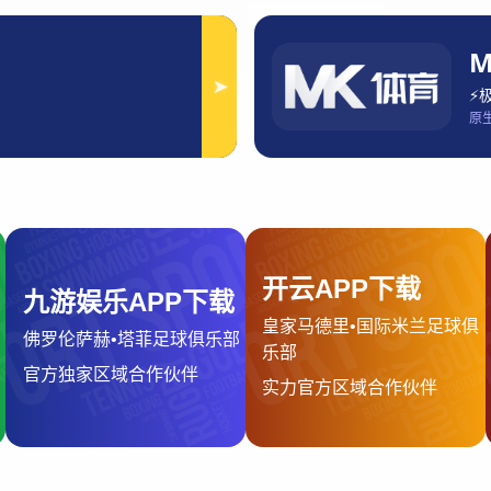
3:15
备受瞩目的手机游戏，其赛事也吸引了全球大量玩家和观众的关
《王者荣耀》比赛直播与赛事回放成为了许多电竞迷的共同需
一份详细的观看指南，帮助他们更轻松地享受比赛直播和赛事回
荣耀》比赛直播与赛事回放的便捷方式进行全面介绍。第一部分
部分将介绍一些第三方直播平台的使用方式；第三部分着重于赛
用移动设备和智能设备提升观看体验。通过这四个部分的详细讲
者荣耀》相关赛事。
平台观看赛事直播
比赛直播的最佳渠道。腾讯公司为《王者荣耀》特别打造了多个
荣耀官方直播间等。台湾用户可以通过这些平台观看到最清晰、
质量的赛事解说，带来更加丰富的观赛体验。
湾用户可以通过腾讯视频的“王者荣耀”专区进行赛事直播的观