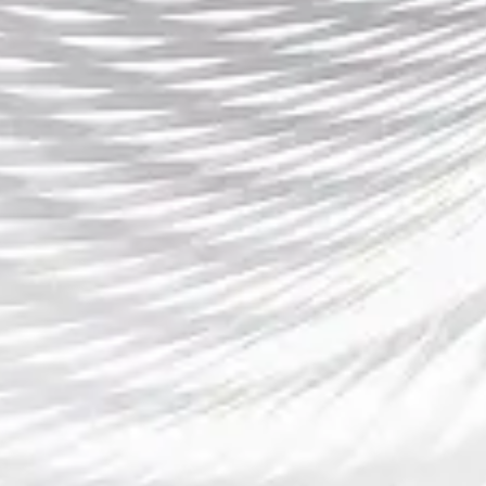
开启 电竞狂欢盛宴等你来战
2025-08-15 21:39:58
 电竞狂欢盛宴等你来战》是一篇全面阐述英雄联盟赛事在澳门举
氛围的文章。本文将从四个方面对这一话题进行详细的探讨：首
力，接着探讨澳门作为电竞赛事举办地的优势，再到澳门专属入
狂欢盛宴...