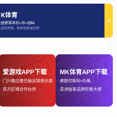
导航
搜索米兰体育官方网站
经典案例
公司新闻
企业服务
交流米兰体育